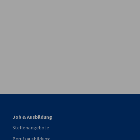
vest
Job & Ausbildung
Stellenangebote
Berufsausbildung