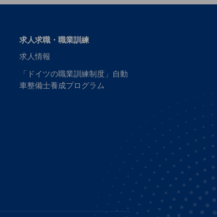
求人求職・職業訓練
求人情報
「ドイツの職業訓練制度」自動
車整備士養成プログラム