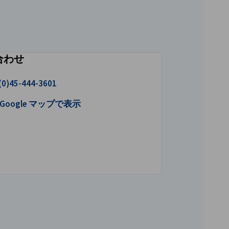
合わせ
ける
(0)45-444-3601
gle マップで開く
Google マップで表示