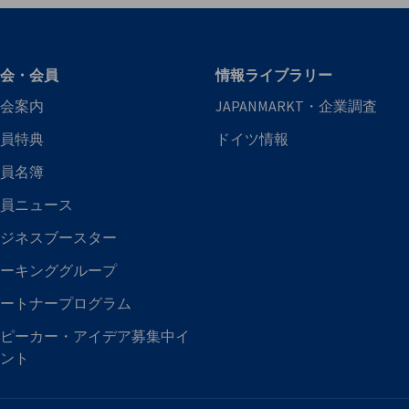
会・会員
情報ライブラリー
会案内
JAPANMARKT・企業調査
員特典
ドイツ情報
員名簿
員ニュース
ジネスブースター
ーキンググループ
ートナープログラム
ピーカー・アイデア募集中イ
ント