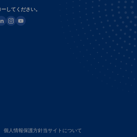
ローしてください。
ook
inkedin
instagram
youtube
個人情報保護方針
当サイトについて