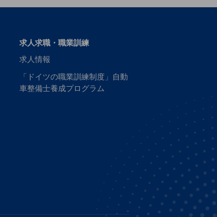
求人求職・職業訓練
求人情報
「ドイツの職業訓練制度」自動
車整備士養成プログラム