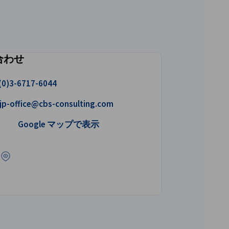
合わせ
ける
(0)3-6717-6044
ルを書く
jp-office@cbs-consulting.com
Google マップで開く
Google マップで表示