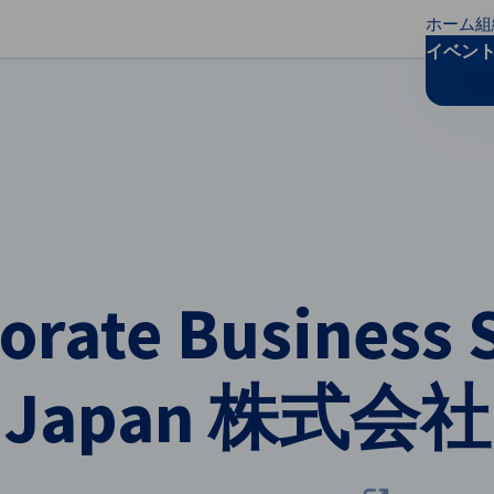
ホーム
組
リファレンスを閉じる
イベン
orate Business 
Japan 株式会社