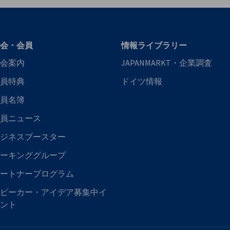
会・会員
情報ライブラリー
会案内
JAPANMARKT・企業調査
員特典
ドイツ情報
員名簿
員ニュース
ジネスブースター
ーキンググループ
ートナープログラム
ピーカー・アイデア募集中イ
ント