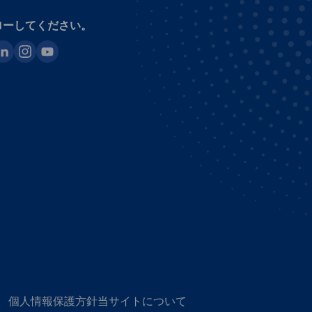
ローしてください。
ook
inkedin
instagram
youtube
個人情報保護方針
当サイトについて