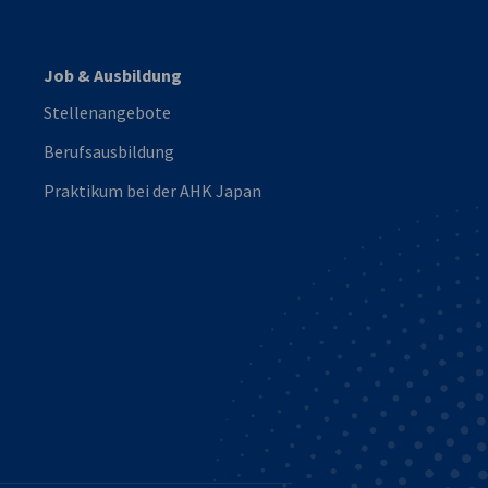
Job & Ausbildung
Stellenangebote
Berufsausbildung
Praktikum bei der AHK Japan