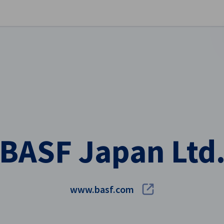
stellungen schließen
BASF Japan Ltd
www.basf.com