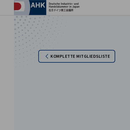
Ein
KOMPLETTE MITGLIEDSLISTE
German