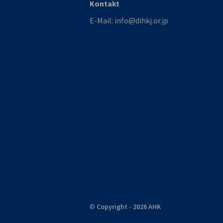
Kontakt
E-Mail:
info@dihkj.or.jp
©
Copyright - 2026 AHK