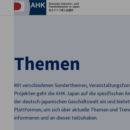
Ein
Themen
Mit verschiedenen Sonderthemen, Veranstaltungsfo
Projekten geht die AHK Japan auf die spezifischen 
der deutsch-japanischen Geschäftswelt ein und biete
German
Plattformen, um sich über aktuelle Themen und Tren
informieren und an diesen teilzuhaben.