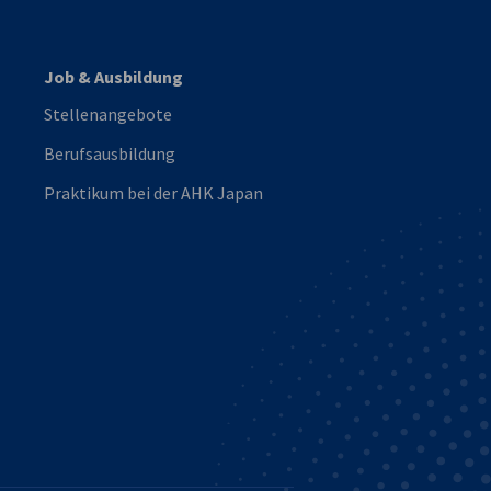
Job & Ausbildung
Stellenangebote
Berufsausbildung
Praktikum bei der AHK Japan