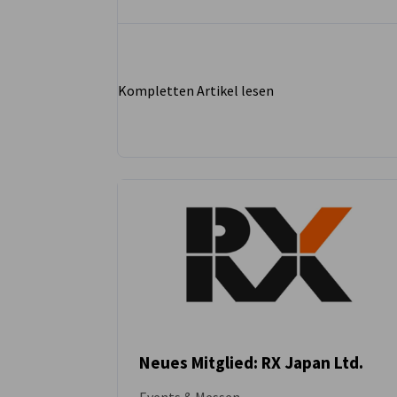
Kompletten Artikel lesen
Neues Mitglied: RX Japan Ltd.
Events & Messen