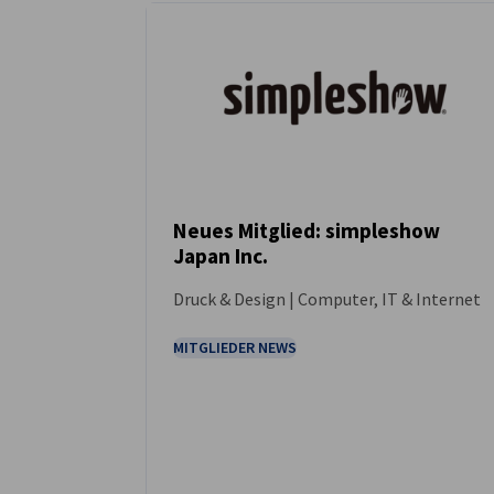
Japan
Neues Mitglied: simpleshow
Japan Inc.
NEUIGKEITEN
Druck & Design | Computer, IT & Internet
MITGLIEDER NEWS