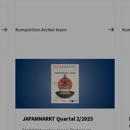
Kompletten Artikel lesen
Kom
JAPANMARKT Quartal 2/2025
Stabilitätsanker Japan: Partner im