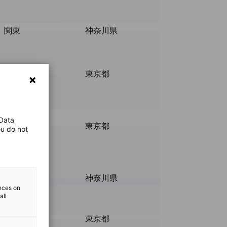
関東
神奈川県
関東
東京都
 Data
関東
東京都
ou do not
関東
神奈川県
ences on
all
関東
東京都