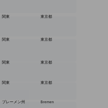
関東
東京都
関東
東京都
関東
東京都
関東
東京都
ブレーメン州
Bremen